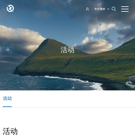
中文简体
活动
活动
活动